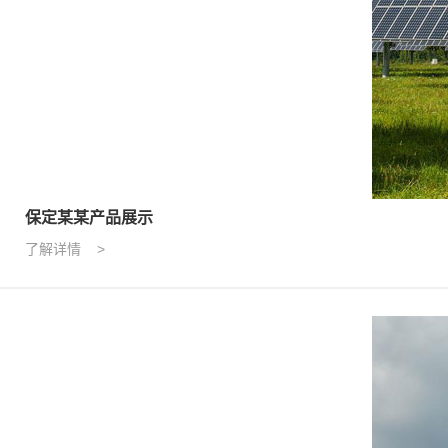
保定某某产品展示
了解详情 >