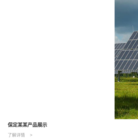
保定某某产品展示
了解详情 >