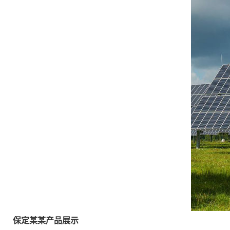
保定某某产品展示