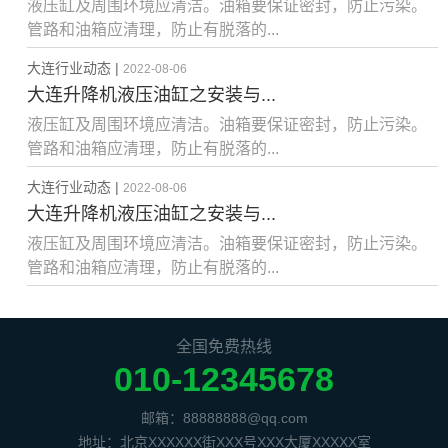
液压缸及周围环境应清洁。油箱要保证密封，防止污染。
管路和油箱应清理，防止有脱落的...
大连行业动态 |
2022-08-06
大连升降机液压油缸之安装与...
液压缸及周围环境应清洁。油箱要保证密封，防止污染。
管路和油箱应清理，防止有脱落的...
大连行业动态 |
2022-08-06
大连升降机液压油缸之安装与...
液压缸及周围环境应清洁。油箱要保证密封，防止污染。
管路和油箱应清理，防止有脱落的...
全国免费热线
010-12345678
邮箱：88888888@qq.com
地址：北京XXXXXX街XXX号XXX大厦XXXXX室