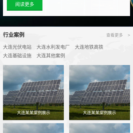
阅读更多
行业案例
查看更多 >
大连光伏电站
大连水利发电厂
大连地铁高铁
大连基础设施
大连其他案例
大连某某案例展示
大连某某案例展示