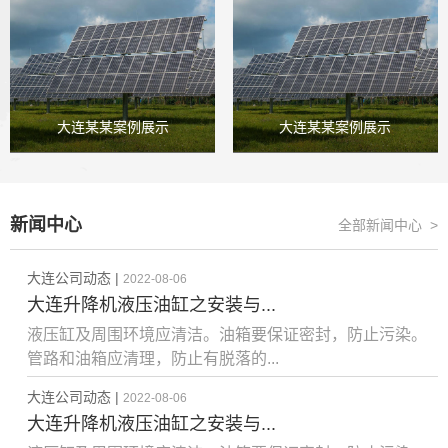
大连某某案例展示
大连某某案例展示
新闻中心
全部新闻中心 >
大连公司动态 |
2022-08-06
大连升降机液压油缸之安装与...
液压缸及周围环境应清洁。油箱要保证密封，防止污染。
管路和油箱应清理，防止有脱落的...
大连公司动态 |
2022-08-06
大连升降机液压油缸之安装与...