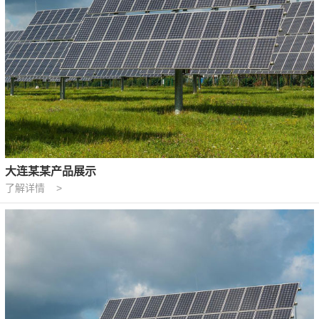
大连某某产品展示
了解详情 >