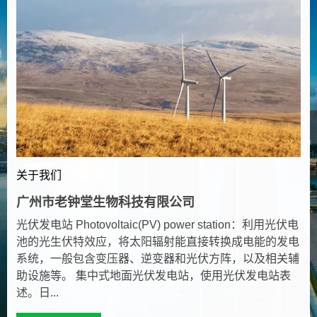
关于我们
广州市老钟堂生物科技有限公司
光伏发电站 Photovoltaic(PV) power station：利用光伏电
池的光生伏特效应，将太阳辐射能直接转换成电能的发电
系统，一般包含变压器、逆变器和光伏方阵，以及相关辅
助设施等。 集中式地面光伏发电站，使用光伏发电站表
述。日...