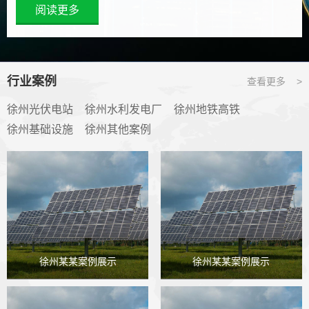
阅读更多
行业案例
查看更多 >
徐州光伏电站
徐州水利发电厂
徐州地铁高铁
徐州基础设施
徐州其他案例
徐州某某案例展示
徐州某某案例展示