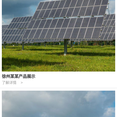
徐州某某产品展示
了解详情 >