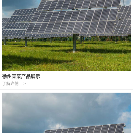
徐州某某产品展示
了解详情 >