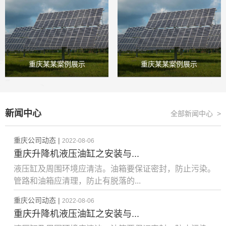
重庆某某案例展示
重庆某某案例展示
新闻中心
全部新闻中心 >
重庆公司动态 |
2022-08-06
重庆升降机液压油缸之安装与...
液压缸及周围环境应清洁。油箱要保证密封，防止污染。
管路和油箱应清理，防止有脱落的...
重庆公司动态 |
2022-08-06
重庆升降机液压油缸之安装与...