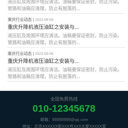
液压缸及周围环境应清洁。油箱要保证密封，防止污染。
管路和油箱应清理，防止有脱落的...
重庆行业动态 |
2022-08-06
重庆升降机液压油缸之安装与...
液压缸及周围环境应清洁。油箱要保证密封，防止污染。
管路和油箱应清理，防止有脱落的...
重庆行业动态 |
2022-08-06
重庆升降机液压油缸之安装与...
液压缸及周围环境应清洁。油箱要保证密封，防止污染。
管路和油箱应清理，防止有脱落的...
全国免费热线
010-12345678
邮箱：88888888@qq.com
地址：北京XXXXXX街XXX号XXX大厦XXXXX室