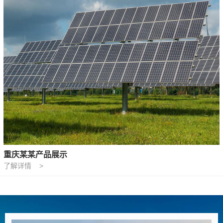
重庆某某产品展示
了解详情 >