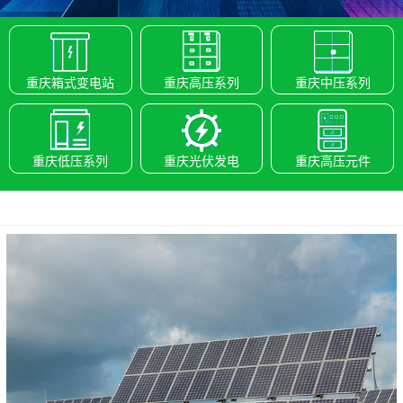
重庆箱式变电站
重庆高压系列
重庆中压系列
重庆低压系列
重庆光伏发电
重庆高压元件