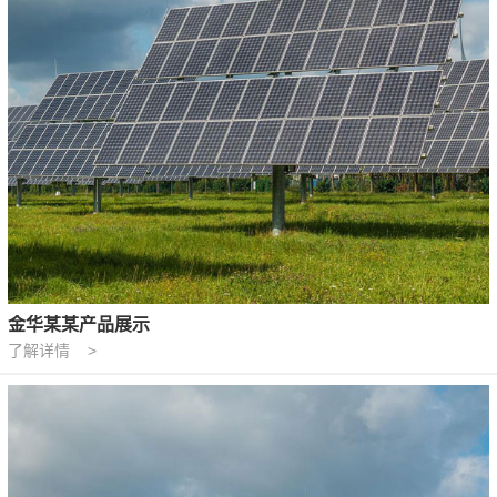
金华某某产品展示
了解详情 >