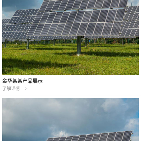
金华某某产品展示
了解详情 >