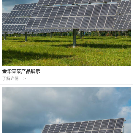
金华某某产品展示
了解详情 >