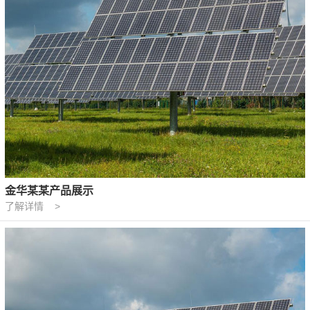
金华某某产品展示
了解详情 >