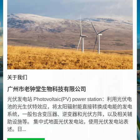
关于我们
广州市老钟堂生物科技有限公司
光伏发电站 Photovoltaic(PV) power station：利用光伏电
池的光生伏特效应，将太阳辐射能直接转换成电能的发电
系统，一般包含变压器、逆变器和光伏方阵，以及相关辅
助设施等。 集中式地面光伏发电站，使用光伏发电站表
述。日...