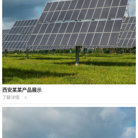
西安某某产品展示
了解详情 >