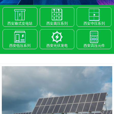
西安箱式变电站
西安高压系列
西安中压系列
西安低压系列
西安光伏发电
西安高压元件