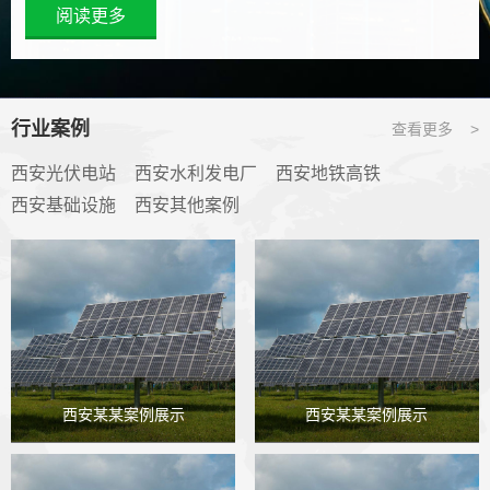
阅读更多
行业案例
查看更多 >
西安光伏电站
西安水利发电厂
西安地铁高铁
西安基础设施
西安其他案例
西安某某案例展示
西安某某案例展示