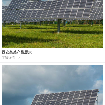
西安某某产品展示
了解详情 >