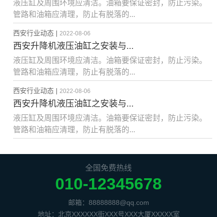
液压缸及周围环境应清洁。油箱要保证密封，防止污染。
管路和油箱应清理，防止有脱落的...
西安行业动态 |
2022-08-06
西安升降机液压油缸之安装与...
液压缸及周围环境应清洁。油箱要保证密封，防止污染。
管路和油箱应清理，防止有脱落的...
西安行业动态 |
2022-08-06
西安升降机液压油缸之安装与...
液压缸及周围环境应清洁。油箱要保证密封，防止污染。
管路和油箱应清理，防止有脱落的...
全国免费热线
010-12345678
邮箱：88888888@qq.com
地址：北京XXXXXX街XXX号XXX大厦XXXXX室